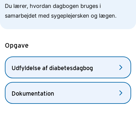
Du lærer, hvordan dagbogen bruges i
samarbejdet med sygeplejersken og lægen.
Opgave
Udfyldelse af diabetesdagbog
Dokumentation